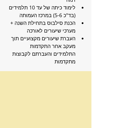
לימוד כיתה של עד 10 תלמידים 
(בד"כ 5-6) במרכז העמותה
הכנת סילבוס בתחילת השנה + 
מערכי שיעורים לאורכה
העברת שיעורים מקצועיים תוך 
מעקב אחר התקדמות 
התלמידים והעברתם לקבוצות 
מתקדמות