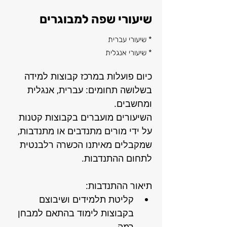
שיעורי שפה למבוגרים
* שיעורי עברית
* שיעורי אנגלית
כיום פועלות במרכז קבוצות למידה 
בשלושה תחומים: עברית, אנגלית 
ומחשבים. 
השיעורים מועברים בקבוצות קטנות 
על ידי מורים מתנדבים או מתנדבות, 
שמקבלים מאיתנו הכשרה רלבנטית 
לתחום ההתנדבות.
תיאור ההתנדבות: 
קליטת תלמידים ושיבוצם 
בקבוצות לימוד בהתאם למבחן 
רמה