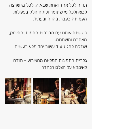
תודה לכל אחד ואחת שבא.ה, לכל מי שרצה 
לבוא ולכל מי שתומך ולוקח חלק בפעילות 
העמותה בעבר, בהווה ובעתיד.
ריגשתם אותנו עם הברכות החמות, החיבוק, 
האהבה והשמחה.
שנזכה לחגוג עוד עשור יחד מלא בעשייה
גלריית התמונות המלאה מהאירוע - תודה 
לאימקא על הצלם הנהדר