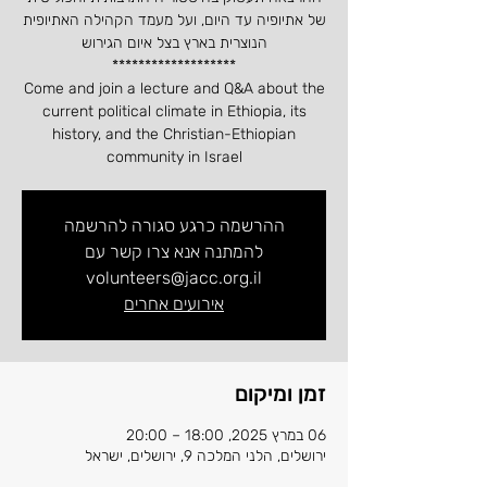
של אתיופיה עד היום, ועל מעמד הקהילה האתיופית
Come and join a lecture and Q&A about the
current political climate in Ethiopia, its
history, and the Christian-Ethiopian
community in Israel
ההרשמה כרגע סגורה להרשמה
להמתנה אנא צרו קשר עם
volunteers@jacc.org.il
אירועים אחרים
זמן ומיקום
06 במרץ 2025, 18:00 – 20:00
ירושלים, הלני המלכה 9, ירושלים, ישראל