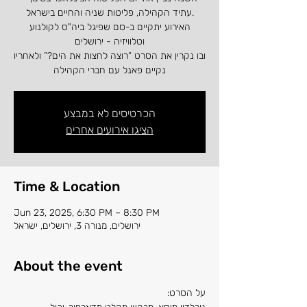
עתיד הקהילה, פליטות שניה והחיים בישראל.
האירוע יתקיים ב-סם שפיגל ביה"ס לקולנוע
וטלוויזיה - ירושלים
ובו נקרין את הסרט “רוצה לחצות את הים?” ולאחריו
נקיים פאנל עם חברי הקהילה
הכרטיסים לא במבצע
הציגו אירועים אחרים
Time & Location
Jun 23, 2025, 6:30 PM – 8:30 PM
ירושלים, מנורה 3, ירושלים, ישראל
About the event
על הסרט: