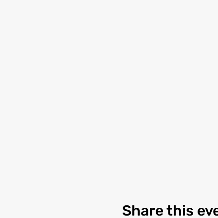
Share this ev