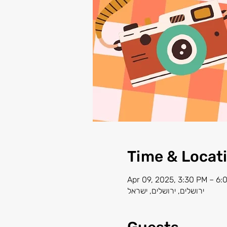
Time & Locat
Apr 09, 2025, 3:30 PM – 6:
ירושלים, ירושלים, ישראל