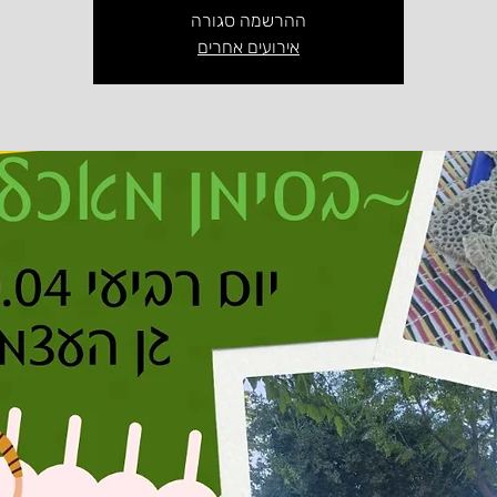
ההרשמה סגורה
אירועים אחרים